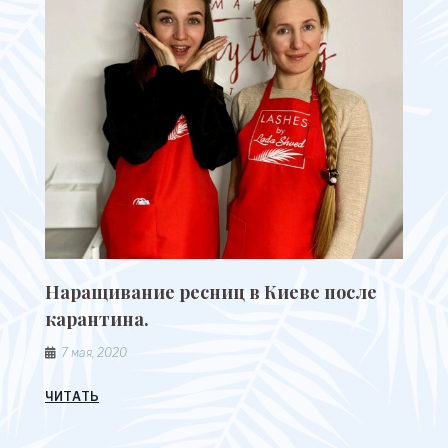
Наращивание ресниц в Киеве после
карантина.
7 мая, 2020
ЧИТАТЬ