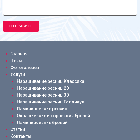
Главная
Цены
Фотогалерея
Услуги
Наращивание ресниц Классика
Наращивание ресниц 2D
Наращивание ресниц 3D
Наращивание ресниц Голливуд
Ламинирование ресниц
Окрашивание и коррекция бровей
Ламинирование бровей
Статьи
Контакты