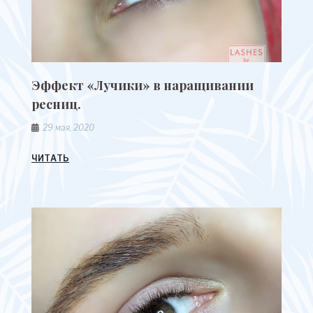
Эффект «Лучики» в наращивании
ресниц.
29 мая, 2020
ЧИТАТЬ