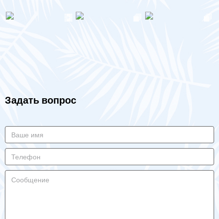
Задать вопрос​