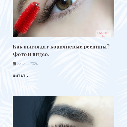
Как выглядят коричневые ресницы?
Фото и видео.
23 мая, 2020
ЧИТАТЬ