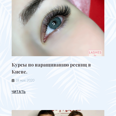
Курсы по наращиванию ресниц в
Киеве.
18 мая, 2020
ЧИТАТЬ