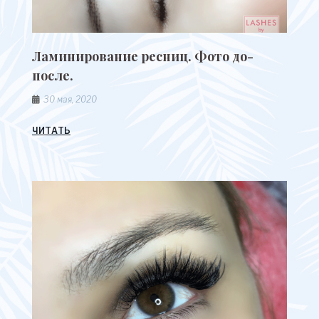
Ламинирование ресниц. Фото до-
после.
30 мая, 2020
ЧИТАТЬ