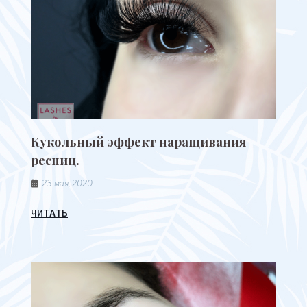
Кукольный эффект наращивания
ресниц.
23 мая, 2020
ЧИТАТЬ