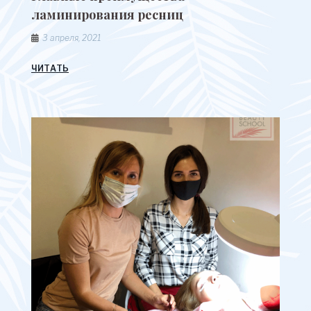
ламинирования ресниц
3 апреля, 2021
ЧИТАТЬ