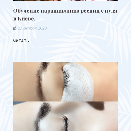
Обучение наращиванию ресниц с нуля
в Киеве.
23 октября, 2020
ЧИТАТЬ