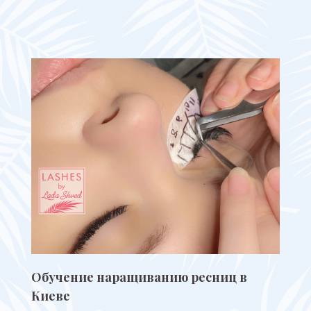
Обучение наращиванию ресниц в
Киеве