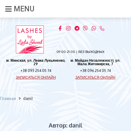
09:00-21:00 | БЕЗ ВЫХОДНЫХ
м. Минская, ул. Левка Лукьяненко,
м. Майдан Незалежності, ул.
29
Мала Житомирска, 7
+38 093 254 05 74
+38 096 254 05 74
ЗАПИСАТЬСЯ ОНЛАЙН
ЗАПИСАТЬСЯ ОНЛАЙН
Главная
danil
Автор:
danil