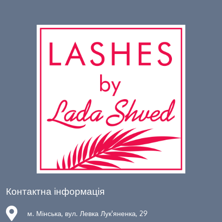
Контактна інформація
м. Мінська, вул. Левка Лук'яненка, 29