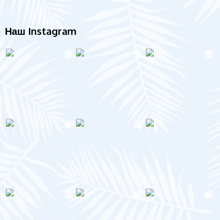
Наш Instagram