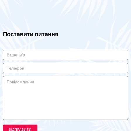
Поставити питання