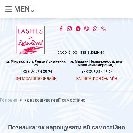
09:00–21:00 | БЕЗ ВИХІДНИХ
м. Мінська, вул. Левка Лук'яненка,
м. Майдан Незалежності, вул.
29
Мала Житомирська, 7
+38 093 254 05 74
+38 096 254 05 74
ЗАПИСАТИСЯ ОНЛАЙН
ЗАПИСАТИСЯ ОНЛАЙН
Головна
як нарощувати вії самостійно
Позначка:
як нарощувати вії самостійно