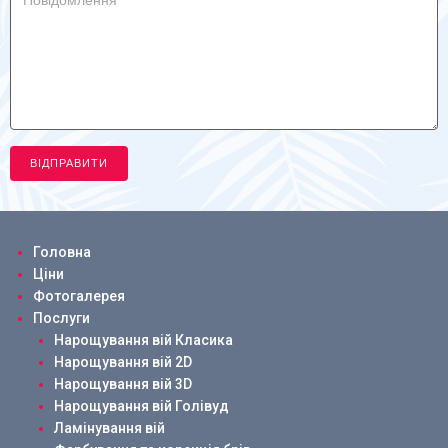
Головна
Ціни
Фотогалерея
Послуги
Нарощування вій Класика
Нарощування вій 2D
Нарощування вій 3D
Нарощування вій Голівуд
Ламінування вій