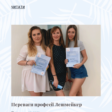
ЧИТАТИ
Переваги професії Лешмейкер