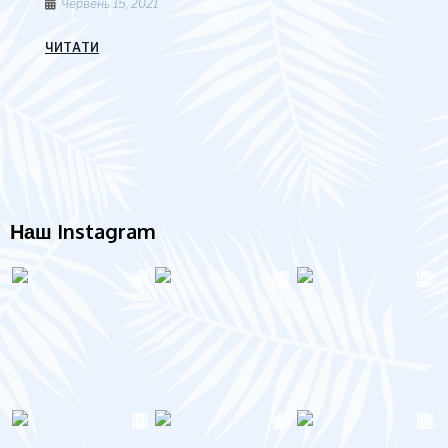
Червень 15, 2021
ЧИТАТИ
Наш Instagram