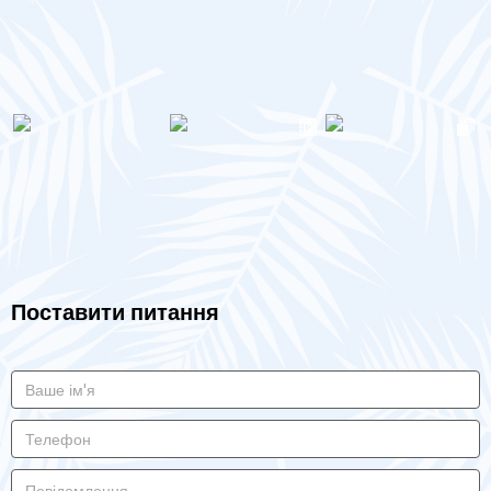
Поставити питання