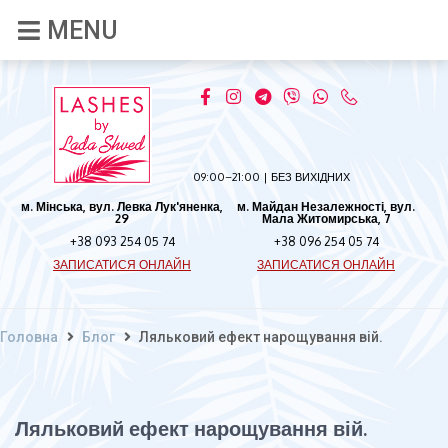
09:00–21:00 | БЕЗ ВИХІДНИХ
м. Мінська, вул. Левка Лук'яненка,
м. Майдан Незалежності, вул.
29
Мала Житомирська, 7
+38 093 254 05 74
+38 096 254 05 74
ЗАПИСАТИСЯ ОНЛАЙН
ЗАПИСАТИСЯ ОНЛАЙН
Головна
Блог
Ляльковий ефект нарощування вій.
Ляльковий ефект нарощування вій.