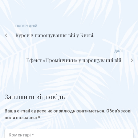
ПОПЕРЕДНІЙ
Курси з нарощування вій у Києві.
ДАЛІ
Ефект «Промінчики» у нарощуванні вій.
Залишити відповідь
Ваша e-mail адреса не оприлюднюватиметься.
Обов’язкові
поля позначені
*