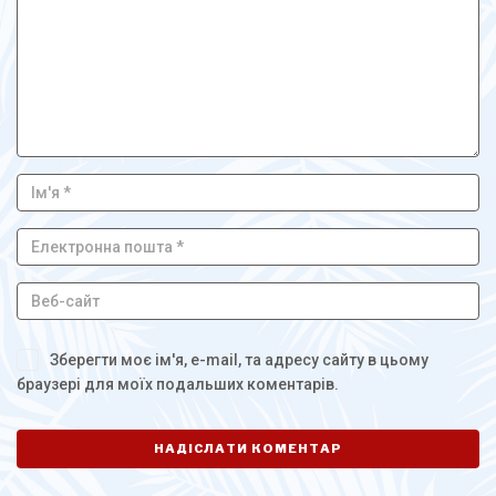
Зберегти моє ім'я, e-mail, та адресу сайту в цьому
браузері для моїх подальших коментарів.