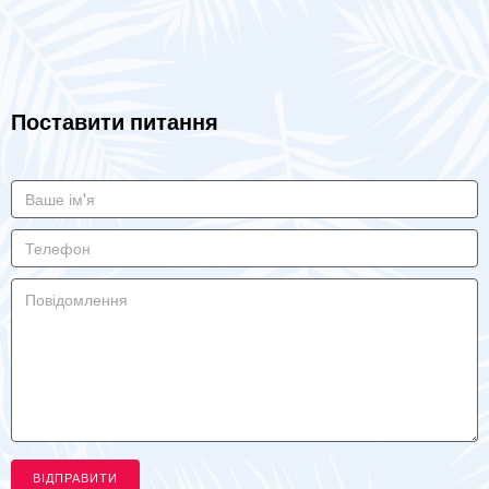
Поставити питання