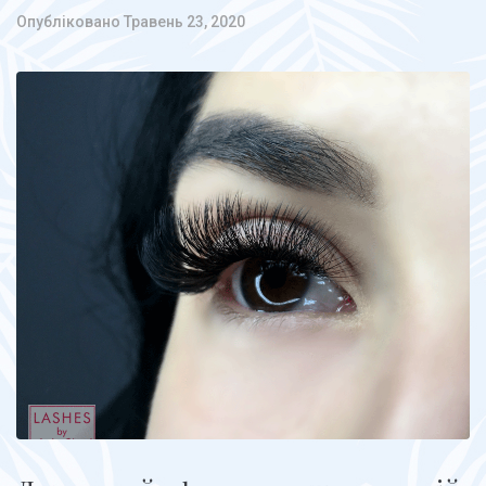
Опубліковано
Травень 23, 2020