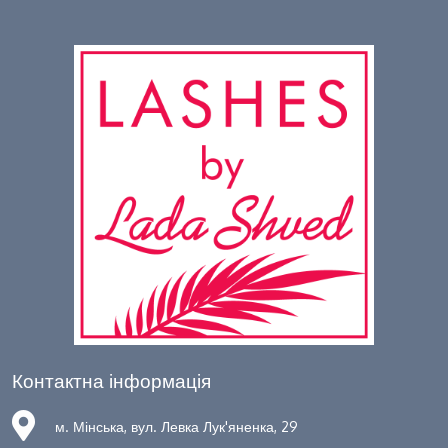
Контактна інформація
м. Мінська, вул. Левка Лук'яненка, 29