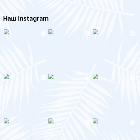
Наш Instagram