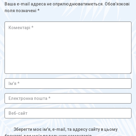
Ваша e-mail адреса не оприлюднюватиметься.
Обов’язкові
поля позначені
*
Зберегти моє ім'я, e-mail, та адресу сайту в цьому