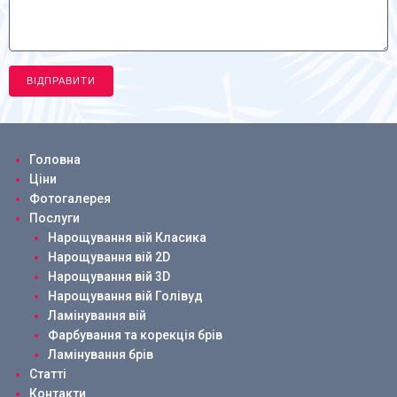
Головна
Ціни
Фотогалерея
Послуги
Нарощування вій Класика
Нарощування вій 2D
Нарощування вій 3D
Нарощування вій Голівуд
Ламінування вій
Фарбування та корекція брів
Ламінування брів
Статті
Контакти