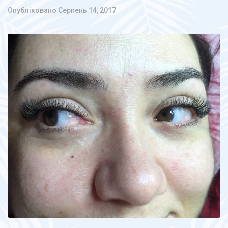
Опубліковано
Серпень 14, 2017