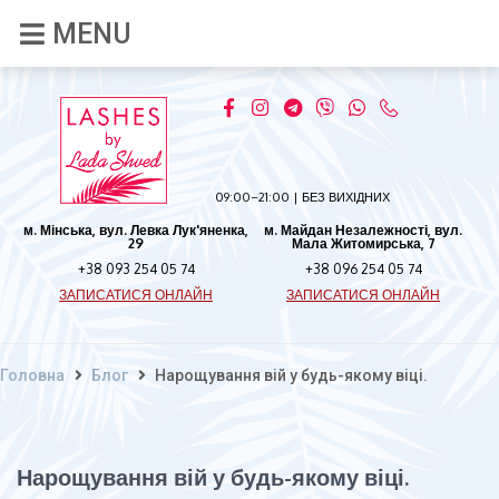
09:00–21:00 | БЕЗ ВИХІДНИХ
м. Мінська, вул. Левка Лук'яненка,
м. Майдан Незалежності, вул.
29
Мала Житомирська, 7
+38 093 254 05 74
+38 096 254 05 74
ЗАПИСАТИСЯ ОНЛАЙН
ЗАПИСАТИСЯ ОНЛАЙН
Головна
Блог
Нарощування вій у будь-якому віці.
Нарощування вій у будь-якому віці.