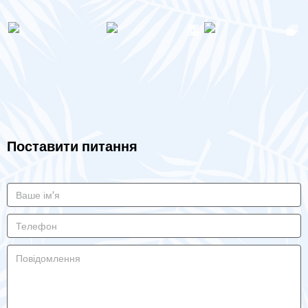
Поставити питання