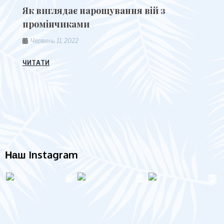
Як виглядає нарощування вій з
промінчиками
Червень 11, 2022
ЧИТАТИ
Наш Instagram