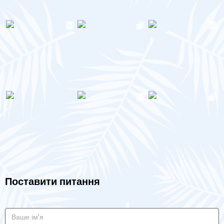
Поставити питання