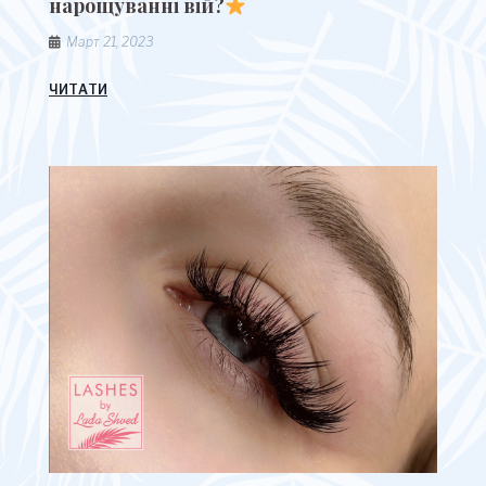
нарощуванні вій?
Март 21, 2023
ЧИТАТИ