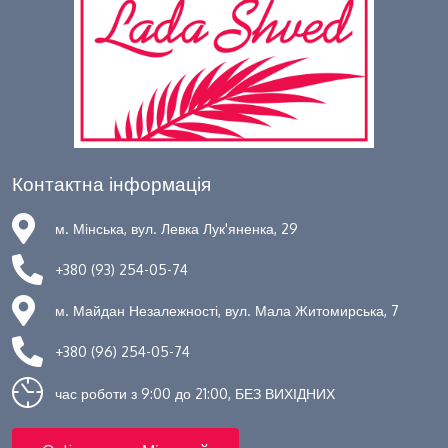
Контактна інформація
м. Мінська, вул. Левка Лук'яненка, 29
+380 (93) 254-05-74
м. Майдан Незалежності, вул. Мала Житомирська, 7
+380 (96) 254-05-74
час роботи з 9:00 до 21:00, БЕЗ ВИХІДНИХ