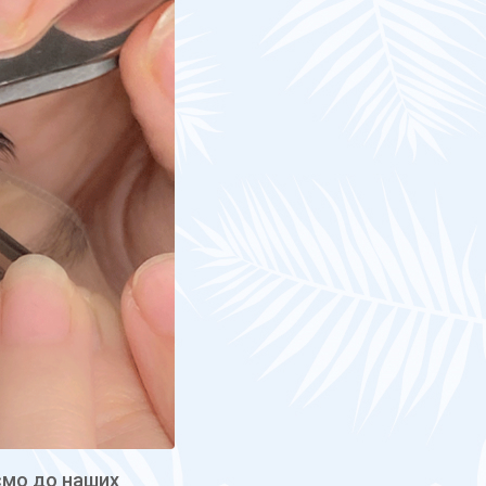
ємо до наших