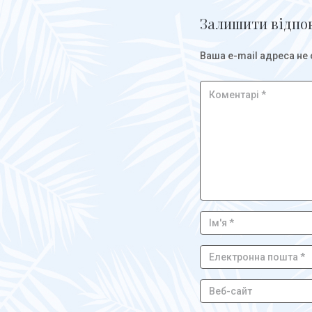
Залишити відпо
Ваша e-mail адреса н