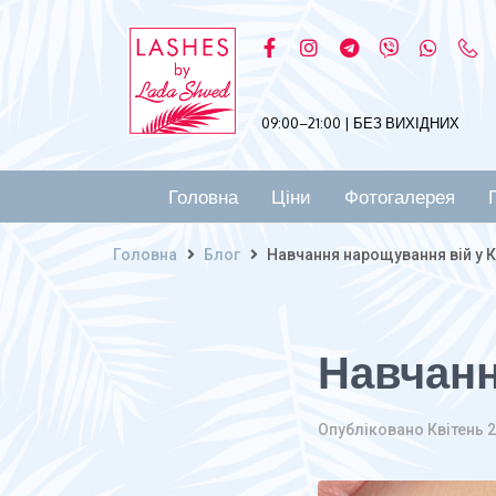
09:00–21:00 | БЕЗ ВИХІДНИХ
Головна
Ціни
Фотогалерея
Головна
Блог
Навчання нарощування вій у К
Навчанн
Опубліковано
Квітень 2